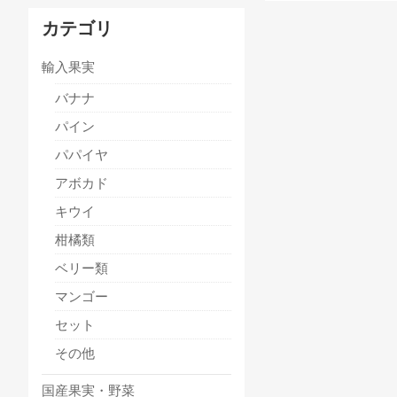
カテゴリ
輸入果実
バナナ
パイン
パパイヤ
アボカド
キウイ
柑橘類
ベリー類
マンゴー
セット
その他
国産果実・野菜