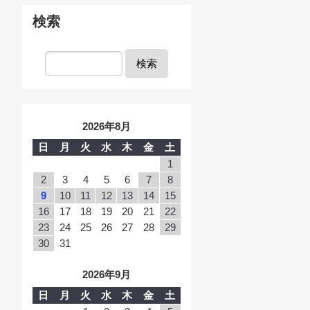
検索
検索
2026年8月
日
月
火
水
木
金
土
1
2
3
4
5
6
7
8
9
10
11
12
13
14
15
16
17
18
19
20
21
22
23
24
25
26
27
28
29
30
31
2026年9月
日
月
火
水
木
金
土