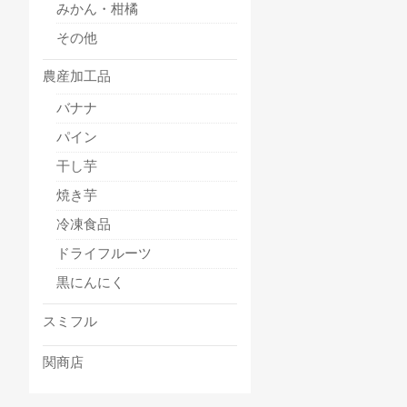
みかん・柑橘
その他
農産加工品
バナナ
パイン
干し芋
焼き芋
冷凍食品
ドライフルーツ
黒にんにく
スミフル
関商店