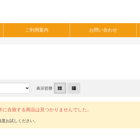
ご利用案内
お問い合わせ
表示切替
件に合致する商品は見つかりませんでした。