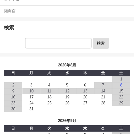
関商店
検索
検索
2026年8月
日
月
火
水
木
金
土
1
2
3
4
5
6
7
8
9
10
11
12
13
14
15
16
17
18
19
20
21
22
23
24
25
26
27
28
29
30
31
2026年9月
日
月
火
水
木
金
土